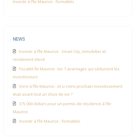
Investir à l’île Maurice : formalités
NEWS
Investir à l’Île Maurice : Smart City, immobilier et
rendement élevé
Fiscalité Île Maurice : les 7 avantages qui séduisent les
investisseurs
Vivre à l’Île Maurice : et si votre prochain investissement
était avant tout un choix de vie ?
375 000 dollars pour un permis de résidence à l’île
Maurice
Investir à l’île Maurice : formalités