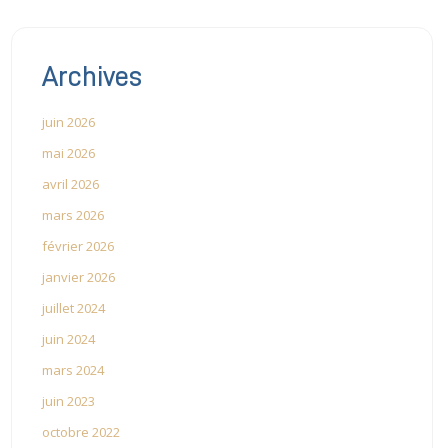
Archives
juin 2026
mai 2026
avril 2026
mars 2026
février 2026
janvier 2026
juillet 2024
juin 2024
mars 2024
juin 2023
octobre 2022