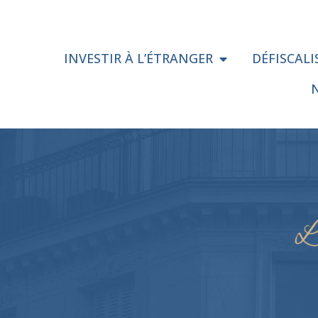
INVESTIR À L’ÉTRANGER
DÉFISCAL