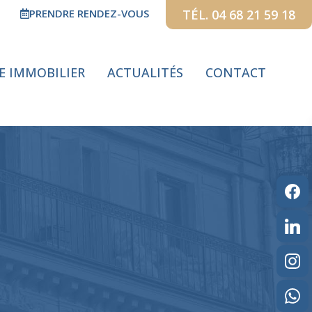
PRENDRE RENDEZ-VOUS
TÉL. 04 68 21 59 18
GE IMMOBILIER
ACTUALITÉS
CONTACT