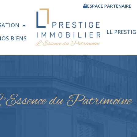
ESPACE PARTENAIRE
ISATION
LL PRESTI
NOS BIENS