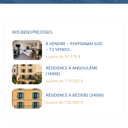
NOS BIENS PRESTIGES
À VENDRE – PERPIGNAN SUD
– T2 VENDU...
97,370 €
à partir de
RÉSIDENCE À ANGOULÊME
(16000)
119,532 €
à partir de
RÉSIDENCE À BÉZIERS (34500)
126,000 €
à partir de