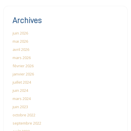
Archives
juin 2026
mai 2026
avril 2026
mars 2026
février 2026
janvier 2026
juillet 2024
juin 2024
mars 2024
juin 2023
octobre 2022
septembre 2022