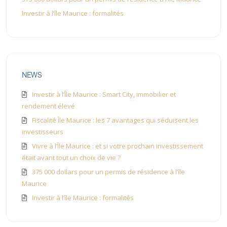
Investir à l’île Maurice : formalités
NEWS
Investir à l’Île Maurice : Smart City, immobilier et
rendement élevé
Fiscalité Île Maurice : les 7 avantages qui séduisent les
investisseurs
Vivre à l’Île Maurice : et si votre prochain investissement
était avant tout un choix de vie ?
375 000 dollars pour un permis de résidence à l’île
Maurice
Investir à l’île Maurice : formalités