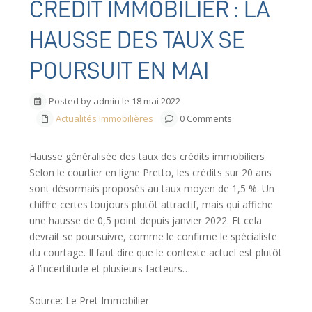
CRÉDIT IMMOBILIER : LA
HAUSSE DES TAUX SE
POURSUIT EN MAI
Posted by admin le 18 mai 2022
Actualités Immobilières
0 Comments
Hausse généralisée des taux des crédits immobiliers
Selon le courtier en ligne Pretto, les crédits sur 20 ans
sont désormais proposés au taux moyen de 1,5 %. Un
chiffre certes toujours plutôt attractif, mais qui affiche
une hausse de 0,5 point depuis janvier 2022. Et cela
devrait se poursuivre, comme le confirme le spécialiste
du courtage. Il faut dire que le contexte actuel est plutôt
à l’incertitude et plusieurs facteurs…
Source: Le Pret Immobilier