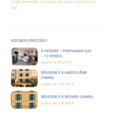
Crédit immobilier : la hausse des taux se poursuit en
mai
NOS BIENS PRESTIGES
À VENDRE – PERPIGNAN SUD
– T2 VENDU...
97,370 €
à partir de
RÉSIDENCE À ANGOULÊME
(16000)
119,532 €
à partir de
RÉSIDENCE À BÉZIERS (34500)
126,000 €
à partir de