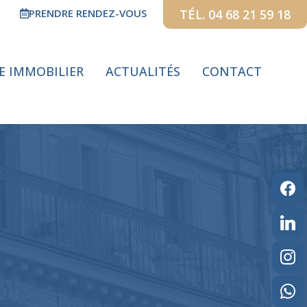
PRENDRE RENDEZ-VOUS
TÉL. 04 68 21 59 18
GE IMMOBILIER
ACTUALITÉS
CONTACT