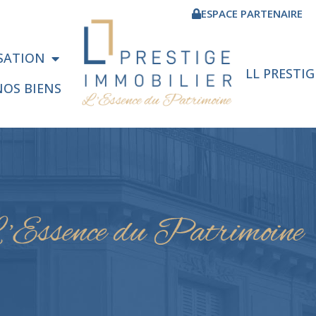
ESPACE PARTENAIRE
ISATION
LL PRESTI
NOS BIENS