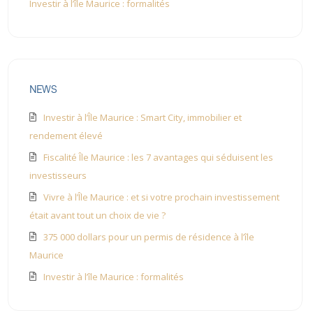
Investir à l’île Maurice : formalités
NEWS
Investir à l’Île Maurice : Smart City, immobilier et
rendement élevé
Fiscalité Île Maurice : les 7 avantages qui séduisent les
investisseurs
Vivre à l’Île Maurice : et si votre prochain investissement
était avant tout un choix de vie ?
375 000 dollars pour un permis de résidence à l’île
Maurice
Investir à l’île Maurice : formalités