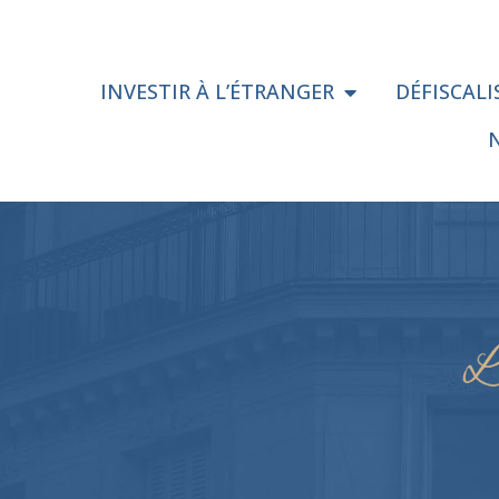
INVESTIR À L’ÉTRANGER
DÉFISCAL