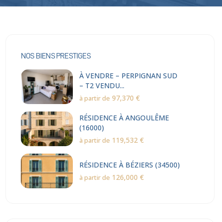
NOS BIENS PRESTIGES
À VENDRE – PERPIGNAN SUD
– T2 VENDU...
97,370 €
à partir de
RÉSIDENCE À ANGOULÊME
(16000)
119,532 €
à partir de
RÉSIDENCE À BÉZIERS (34500)
126,000 €
à partir de