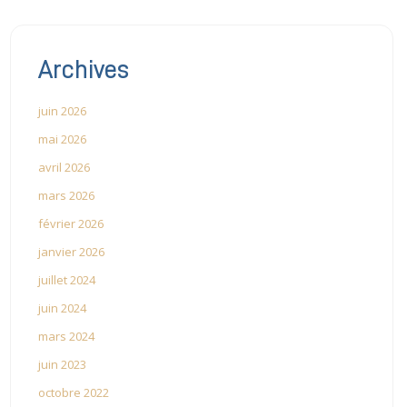
Archives
juin 2026
mai 2026
avril 2026
mars 2026
février 2026
janvier 2026
juillet 2024
juin 2024
mars 2024
juin 2023
octobre 2022