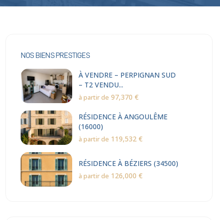
NOS BIENS PRESTIGES
À VENDRE – PERPIGNAN SUD
– T2 VENDU...
97,370 €
à partir de
RÉSIDENCE À ANGOULÊME
(16000)
119,532 €
à partir de
RÉSIDENCE À BÉZIERS (34500)
126,000 €
à partir de