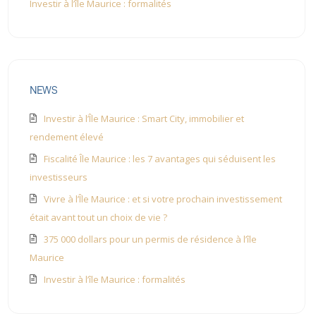
Investir à l’île Maurice : formalités
NEWS
Investir à l’Île Maurice : Smart City, immobilier et
rendement élevé
Fiscalité Île Maurice : les 7 avantages qui séduisent les
investisseurs
Vivre à l’Île Maurice : et si votre prochain investissement
était avant tout un choix de vie ?
375 000 dollars pour un permis de résidence à l’île
Maurice
Investir à l’île Maurice : formalités