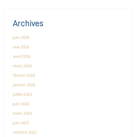
Archives
juin 2026
mai 2026
avril 2026
mars 2026
février 2026
janvier 2026
juillet 2024
juin 2024
mars 2024
juin 2023
octobre 2022