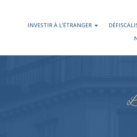
INVESTIR À L’ÉTRANGER
DÉFISCAL