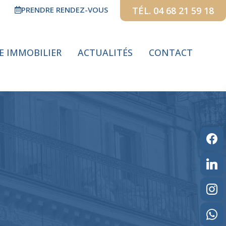
PRENDRE RENDEZ-VOUS
TÉL. 04 68 21 59 18
GE IMMOBILIER
ACTUALITÉS
CONTACT