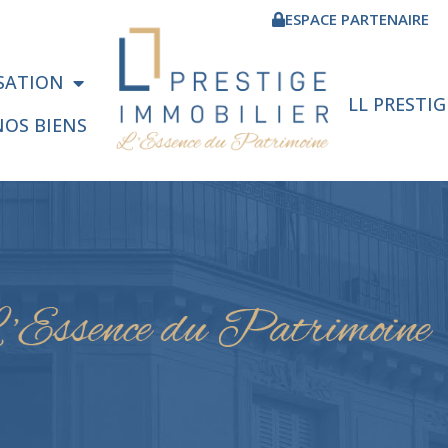
ESPACE PARTENAIRE
ISATION
LL PRESTI
NOS BIENS