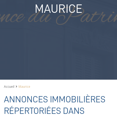
MAURICE
Accueil
Maurice
ANNONCES IMMOBILIÈRES
RÉPERTORIÉES DANS