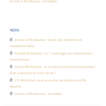
Investir à l’île Maurice : formalités
NEWS
Investir à l’Île Maurice : Smart City, immobilier et
rendement élevé
Fiscalité Île Maurice : les 7 avantages qui séduisent les
investisseurs
Vivre à l’Île Maurice : et si votre prochain investissement
était avant tout un choix de vie ?
375 000 dollars pour un permis de résidence à l’île
Maurice
Investir à l’île Maurice : formalités