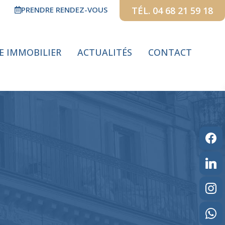
PRENDRE RENDEZ-VOUS
TÉL. 04 68 21 59 18
GE IMMOBILIER
ACTUALITÉS
CONTACT