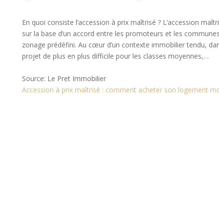
En quoi consiste l’accession à prix maîtrisé ? L’accession maîtr
sur la base d’un accord entre les promoteurs et les communes, 
zonage prédéfini. Au cœur d’un contexte immobilier tendu, dans
projet de plus en plus difficile pour les classes moyennes,…
Source: Le Pret Immobilier
Accession à prix maîtrisé : comment acheter son logement mo