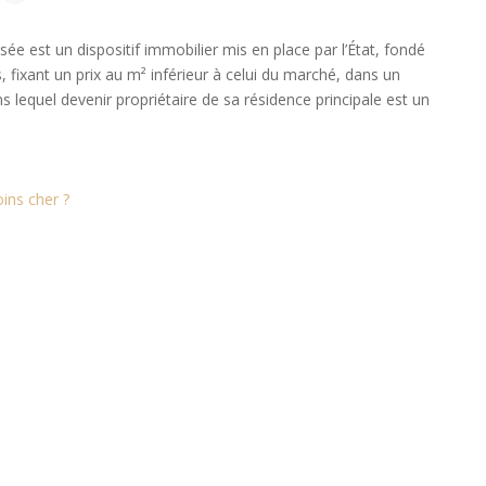
isée est un dispositif immobilier mis en place par l’État, fondé
fixant un prix au m² inférieur à celui du marché, dans un
 lequel devenir propriétaire de sa résidence principale est un
ins cher ?