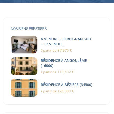
NOS BIENS PRESTIGES
À VENDRE – PERPIGNAN SUD
– T2 VENDU...
97,370 €
à partir de
RÉSIDENCE À ANGOULÊME
(16000)
119,532 €
à partir de
RÉSIDENCE À BÉZIERS (34500)
126,000 €
à partir de