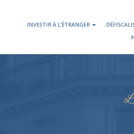
INVESTIR À L’ÉTRANGER
DÉFISCAL