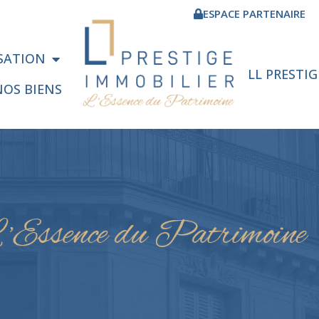
ESPACE PARTENAIRE
ISATION
LL PRESTI
NOS BIENS