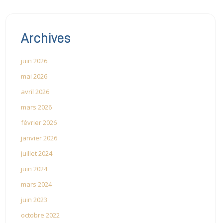
Archives
juin 2026
mai 2026
avril 2026
mars 2026
février 2026
janvier 2026
juillet 2024
juin 2024
mars 2024
juin 2023
octobre 2022