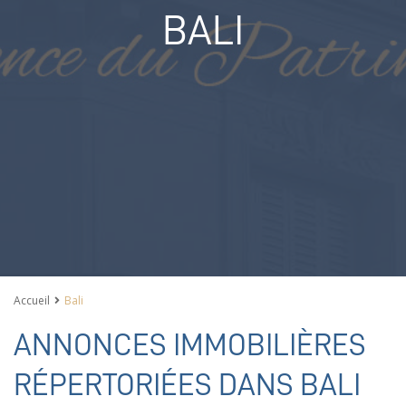
BALI
Accueil
Bali
ANNONCES IMMOBILIÈRES
RÉPERTORIÉES DANS BALI