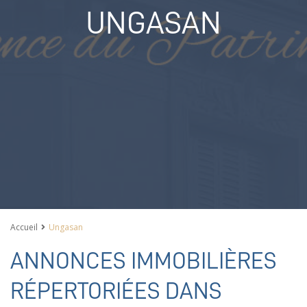
UNGASAN
Accueil
Ungasan
ANNONCES IMMOBILIÈRES
RÉPERTORIÉES DANS