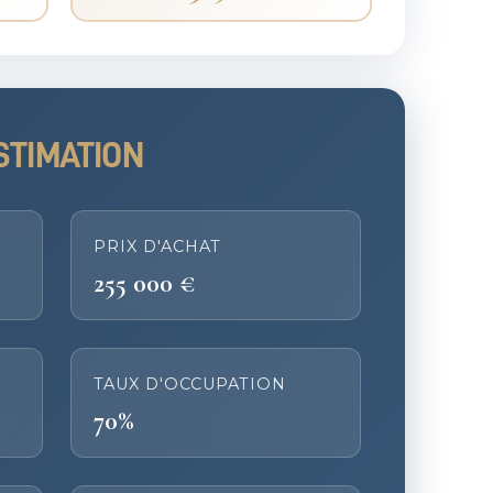
STIMATION
PRIX D'ACHAT
255 000 €
TAUX D'OCCUPATION
70%