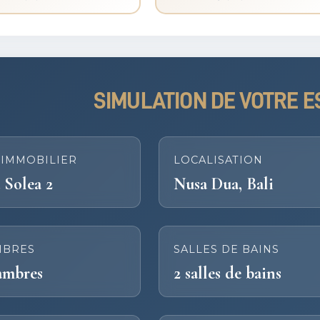
SIMULATION DE VOTRE E
 IMMOBILIER
LOCALISATION
 Solea 2
Nusa Dua, Bali
MBRES
SALLES DE BAINS
ambres
2 salles de bains