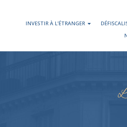
INVESTIR À L’ÉTRANGER
DÉFISCAL