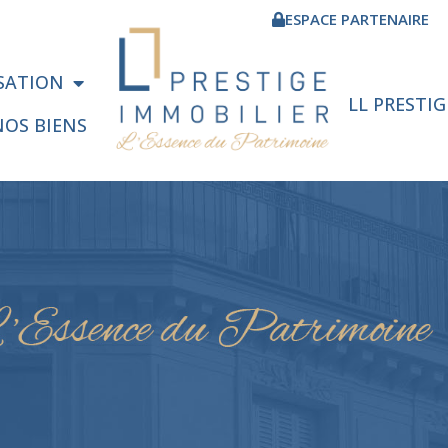
ESPACE PARTENAIRE
ISATION
LL PRESTI
NOS BIENS