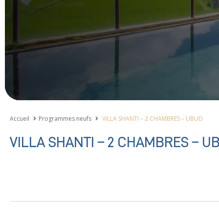
Accueil
Programmes neufs
VILLA SHANTI – 2 CHAMBRES – UBUD
VILLA SHANTI – 2 CHAMBRES – U