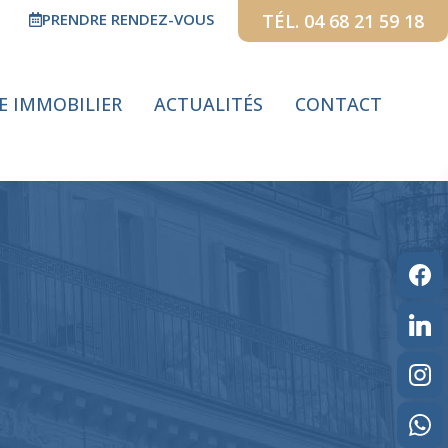
PRENDRE RENDEZ-VOUS
TÉL. 04 68 21 59 18
GE IMMOBILIER
ACTUALITÉS
CONTACT