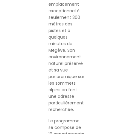
emplacement
exceptionnel à
seulement 300
mètres des
pistes et à
quelques
minutes de
Megève. Son
environnement
naturel préservé
et sa vue
panoramique sur
les sommets
alpins en font
une adresse
particulièrement
recherchée.
Le programme
se compose de