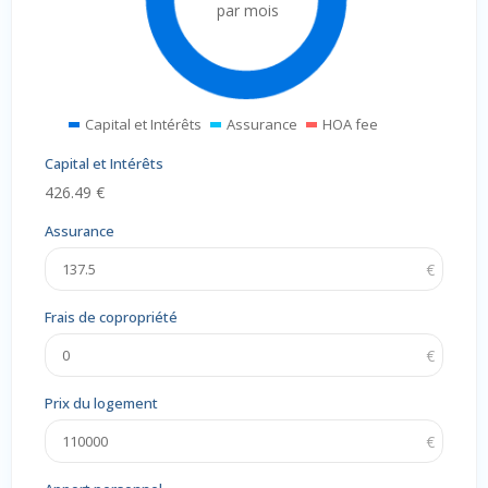
par mois
Capital et Intérêts
Assurance
HOA fee
Capital et Intérêts
426.49
€
Assurance
Frais de copropriété
Prix du logement