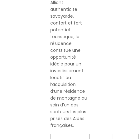
Alliant
authenticité
savoyarde,
confort et fort
potentiel
touristique, la
résidence
constitue une
opportunité
idéale pour un
investissement
locatif ou
l’acquisition
d’une résidence
de montagne au
sein d’un des
secteurs les plus
prisés des Alpes
françaises.