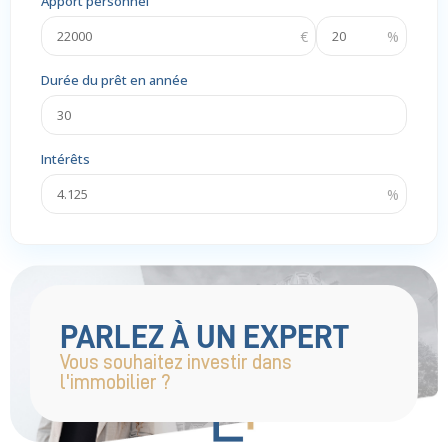
Apport personnel
Durée du prêt en année
Intérêts
PARLEZ À UN EXPERT
Vous souhaitez investir dans
l'immobilier ?